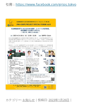
引用：
https://www.facebook.com/grips.tokyo
カテゴリー:
お知らせ
| 投稿日:
2023年1月26日
|