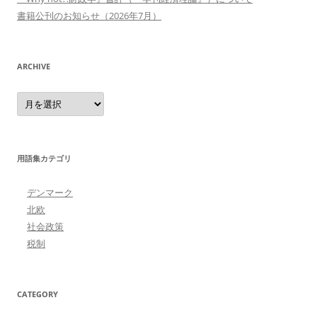
書籍公刊のお知らせ（2026年7月）
ARCHIVE
Archive
用語集カテゴリ
デンマーク
北欧
社会政策
税制
CATEGORY