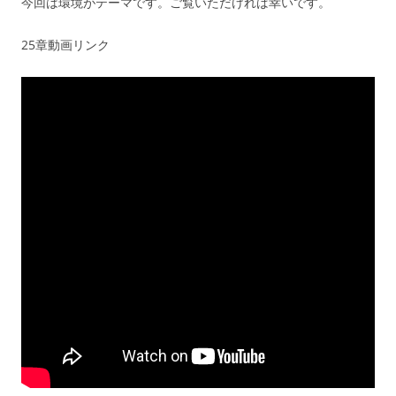
今回は環境がテーマです。ご覧いただければ幸いです。
25章動画リンク