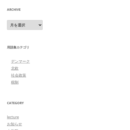
ARCHIVE
Archive
用語集カテゴリ
デンマーク
北欧
社会政策
税制
CATEGORY
lecture
お知らせ